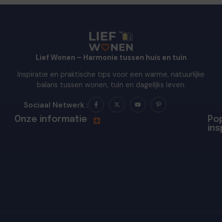
Lief Wonen – Harmonie tussen huis en tuin
Inspiratie en praktische tips voor een warme, natuurlijke
balans tussen wonen, tuin en dagelijks leven.
Sociaal Netwerk :
Onze informatie
Pop
ins