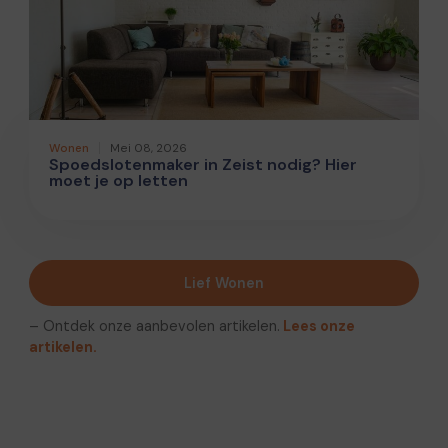
Wonen
Mei 08, 2026
Spoedslotenmaker in Zeist nodig? Hier
moet je op letten
Lief Wonen
– Ontdek onze aanbevolen artikelen.
Lees onze
artikelen.