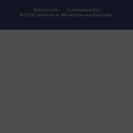
Website Index
Cookiebeleid (EU)
© 2026 Liefwonen.nl. Alle rechten voorbehouden.