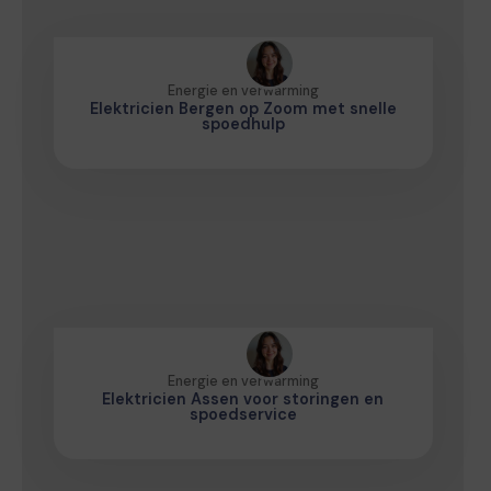
Energie en verwarming
Elektricien Bergen op Zoom met snelle
spoedhulp
Energie en verwarming
Elektricien Assen voor storingen en
spoedservice