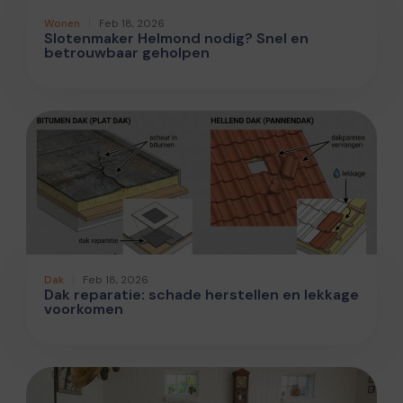
Wonen
Feb 18, 2026
Slotenmaker Helmond nodig? Snel en
betrouwbaar geholpen
Dak
Feb 18, 2026
Dak reparatie: schade herstellen en lekkage
voorkomen