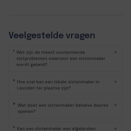
Veelgestelde vragen
Wat zijn de meest voorkomende
▼
slotproblemen waarvoor een slotenmaker
wordt gebeld?
Hoe snel kan een lokale slotenmaker in
▼
Leusden ter plaatse zijn?
Wat doet een slotenmaker behalve deuren
▼
openen?
Kan een slotenmaker een afgebroken
▼