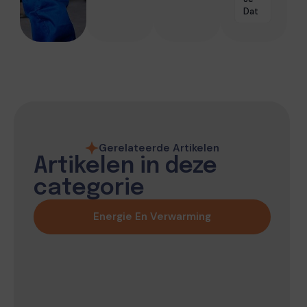
Dat
Gerelateerde Artikelen
Artikelen in deze
categorie
Energie En Verwarming