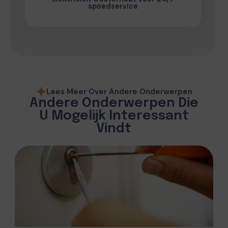
spoedservice
Lees Meer Over Andere Onderwerpen
Andere Onderwerpen Die
U Mogelijk Interessant
Vindt