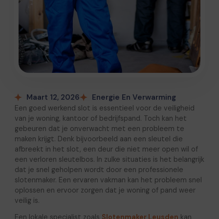
Maart 12, 2026
Energie En Verwarming
Een goed werkend slot is essentieel voor de veiligheid
van je woning, kantoor of bedrijfspand. Toch kan het
gebeuren dat je onverwacht met een probleem te
maken krijgt. Denk bijvoorbeeld aan een sleutel die
afbreekt in het slot, een deur die niet meer open wil of
een verloren sleutelbos. In zulke situaties is het belangrijk
dat je snel geholpen wordt door een professionele
slotenmaker. Een ervaren vakman kan het probleem snel
oplossen en ervoor zorgen dat je woning of pand weer
veilig is.
Een lokale specialist zoals
Slotenmaker Leusden
kan