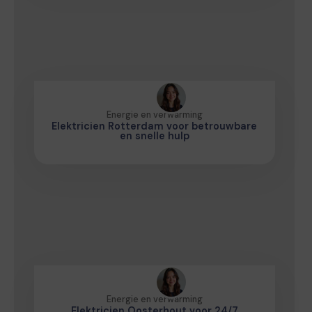
Energie en verwarming
Elektricien Rotterdam voor betrouwbare
en snelle hulp
Energie en verwarming
Elektricien Oosterhout voor 24/7