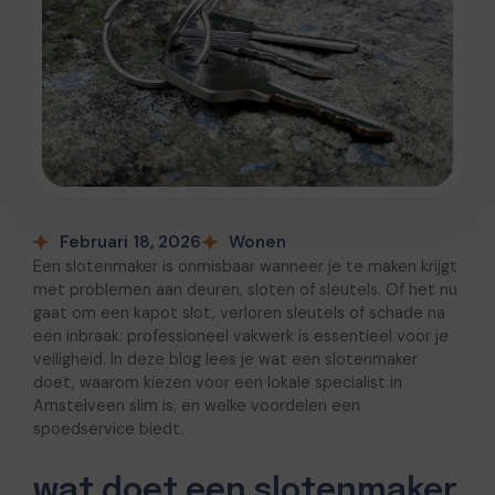
Februari 18, 2026
Wonen
Een slotenmaker is onmisbaar wanneer je te maken krijgt
met problemen aan deuren, sloten of sleutels. Of het nu
gaat om een kapot slot, verloren sleutels of schade na
een inbraak: professioneel vakwerk is essentieel voor je
veiligheid. In deze blog lees je wat een slotenmaker
doet, waarom kiezen voor een lokale specialist in
Amstelveen
slim is, en welke voordelen een
spoedservice biedt.
wat doet een slotenmaker