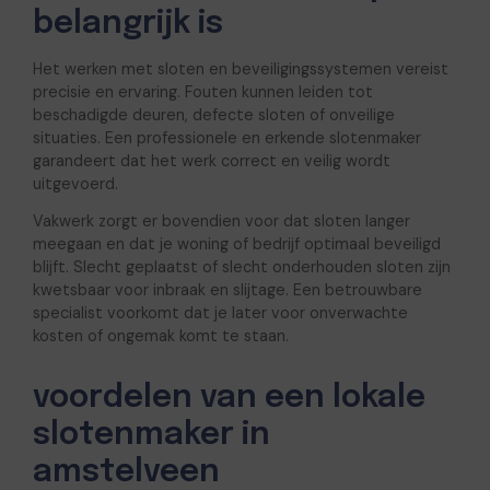
belangrijk is
Het werken met sloten en beveiligingssystemen vereist
precisie en ervaring. Fouten kunnen leiden tot
beschadigde deuren, defecte sloten of onveilige
situaties. Een professionele en erkende slotenmaker
garandeert dat het werk correct en veilig wordt
uitgevoerd.
Vakwerk zorgt er bovendien voor dat sloten langer
meegaan en dat je woning of bedrijf optimaal beveiligd
blijft. Slecht geplaatst of slecht onderhouden sloten zijn
kwetsbaar voor inbraak en slijtage. Een betrouwbare
specialist voorkomt dat je later voor onverwachte
kosten of ongemak komt te staan.
voordelen van een lokale
slotenmaker in
amstelveen