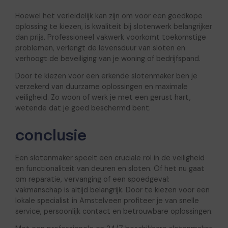
Hoewel het verleidelijk kan zijn om voor een goedkope
oplossing te kiezen, is kwaliteit bij slotenwerk belangrijker
dan prijs. Professioneel vakwerk voorkomt toekomstige
problemen, verlengt de levensduur van sloten en
verhoogt de beveiliging van je woning of bedrijfspand.
Door te kiezen voor een erkende slotenmaker ben je
verzekerd van duurzame oplossingen en maximale
veiligheid. Zo woon of werk je met een gerust hart,
wetende dat je goed beschermd bent.
conclusie
Een slotenmaker speelt een cruciale rol in de veiligheid
en functionaliteit van deuren en sloten. Of het nu gaat
om reparatie, vervanging of een spoedgeval:
vakmanschap is altijd belangrijk. Door te kiezen voor een
lokale specialist in Amstelveen profiteer je van snelle
service, persoonlijk contact en betrouwbare oplossingen.