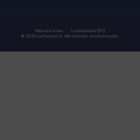
Website Index
Cookiebeleid (EU)
© 2026 Liefwonen.nl. Alle rechten voorbehouden.