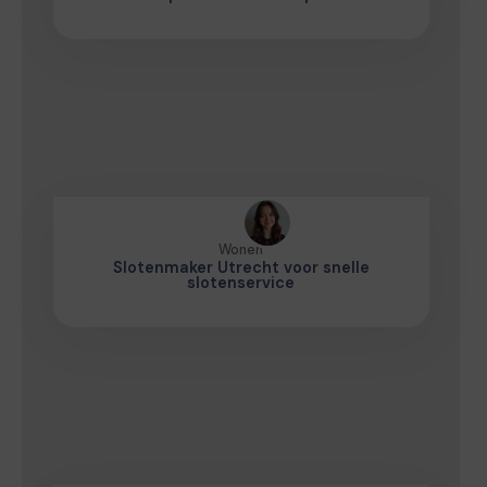
Wonen
Slotenmaker Utrecht voor snelle
slotenservice