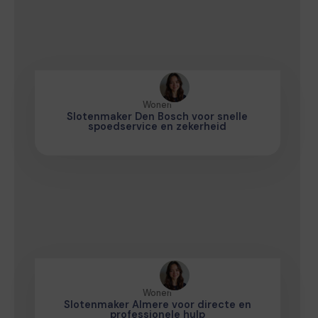
Wonen
Slotenmaker Den Bosch voor snelle
spoedservice en zekerheid
Wonen
Slotenmaker Almere voor directe en
professionele hulp