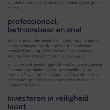
gevallen is een snelle, professionele oplossing van groot
belang.
professioneel,
betrouwbaar en snel
Wanneer je een slotenmaker inschakelt, wil je zekerheid
dat het werk goed wordt uitgevoerd. Een erkende
vakman werkt veilig, betrouwbaar en professioneel,
zodat je woning of bedrijf optimaal beveiligd is.
Een goede slotenmaker gebruikt kwalitatieve materialen,
communiceert helder over de werkzaamheden en
handelt efficiënt. Vooral bij spoedgevallen telt snelheid:
een ervaren specialist is snel ter plaatse en lost het
probleem direct op.
investeren in veiligheid
loont