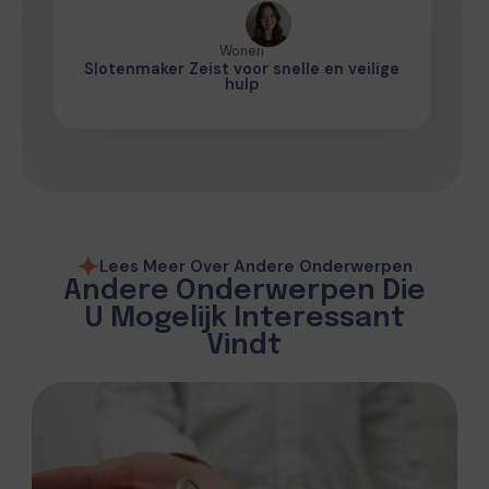
Wonen
Slotenmaker Zeist voor snelle en veilige
hulp
Lees Meer Over Andere Onderwerpen
Andere Onderwerpen Die
U Mogelijk Interessant
Vindt