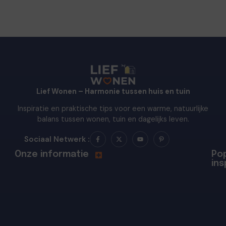
Lief Wonen – Harmonie tussen huis en tuin
Inspiratie en praktische tips voor een warme, natuurlijke
balans tussen wonen, tuin en dagelijks leven.
Sociaal Netwerk :
Onze informatie
Pop
ins