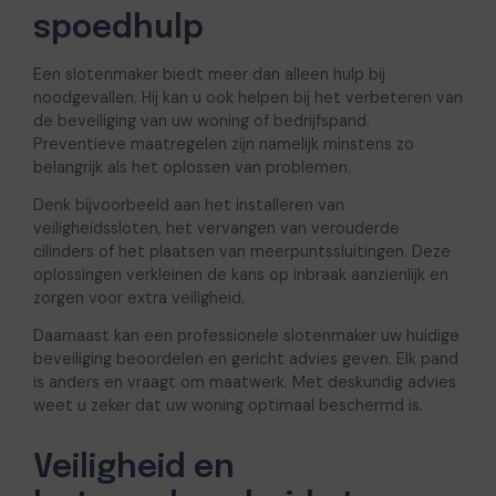
spoedhulp
Een slotenmaker biedt meer dan alleen hulp bij
noodgevallen. Hij kan u ook helpen bij het verbeteren van
de beveiliging van uw woning of bedrijfspand.
Preventieve maatregelen zijn namelijk minstens zo
belangrijk als het oplossen van problemen.
Denk bijvoorbeeld aan het installeren van
veiligheidssloten, het vervangen van verouderde
cilinders of het plaatsen van meerpuntssluitingen. Deze
oplossingen verkleinen de kans op inbraak aanzienlijk en
zorgen voor extra veiligheid.
Daarnaast kan een professionele slotenmaker uw huidige
beveiliging beoordelen en gericht advies geven. Elk pand
is anders en vraagt om maatwerk. Met deskundig advies
weet u zeker dat uw woning optimaal beschermd is.
Veiligheid en