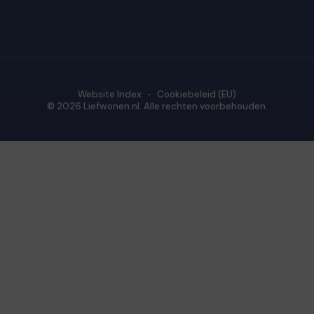
Website Index
Cookiebeleid (EU)
© 2026 Liefwonen.nl. Alle rechten voorbehouden.