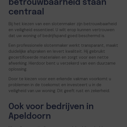
betrouwbaarheid staan
centraal
Bij het kiezen van een slotenmaker zijn betrouwbaarheid
en veiligheid essentieel. U wilt erop kunnen vertrouwen
dat uw woning of bedrijfspand goed beschermd is.
Een professionele slotenmaker werkt transparant, maakt
duidelijke afspraken en levert kwaliteit. Hij gebruikt
gecertificeerde materialen en zorgt voor een nette
afwerking. Hierdoor bent u verzekerd van een duurzame
oplossing.
Door te kiezen voor een erkende vakman voorkomt u
problemen in de toekomst en investeert u in de
veiligheid van uw woning. Dit geeft rust en zekerheid.
Ook voor bedrijven in
Apeldoorn