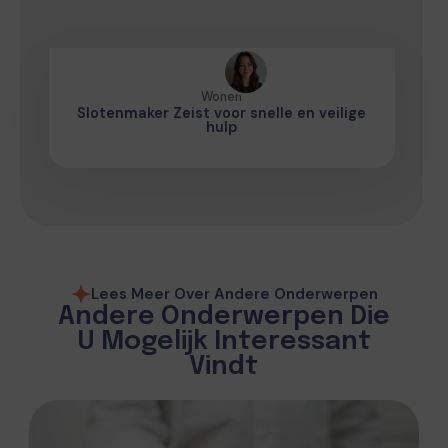
Wonen
Slotenmaker Zeist voor snelle en veilige
hulp
Lees Meer Over Andere Onderwerpen
Andere Onderwerpen Die
U Mogelijk Interessant
Vindt