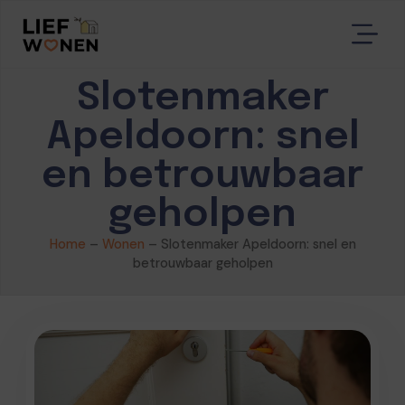
Slotenmaker
Apeldoorn: snel
en betrouwbaar
geholpen
Home
–
Wonen
–
Slotenmaker Apeldoorn: snel en
betrouwbaar geholpen