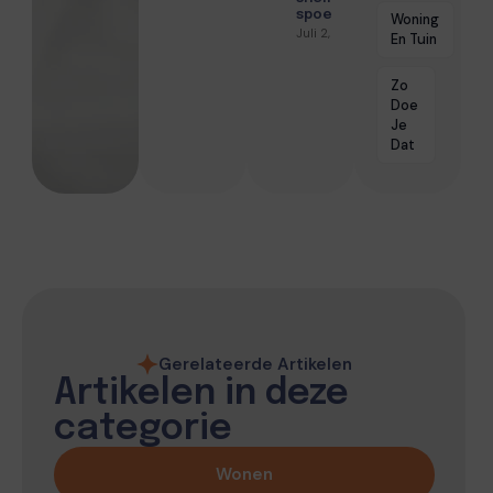
spoedhulp
Woning
Juli 2, 2026
En Tuin
Zo
Doe
Je
Dat
Gerelateerde Artikelen
Artikelen in deze
categorie
Wonen