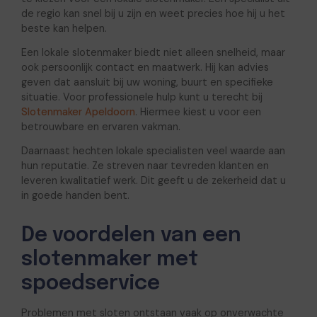
de regio kan snel bij u zijn en weet precies hoe hij u het
beste kan helpen.
Een lokale slotenmaker biedt niet alleen snelheid, maar
ook persoonlijk contact en maatwerk. Hij kan advies
geven dat aansluit bij uw woning, buurt en specifieke
situatie. Voor professionele hulp kunt u terecht bij
Slotenmaker Apeldoorn
. Hiermee kiest u voor een
betrouwbare en ervaren vakman.
Daarnaast hechten lokale specialisten veel waarde aan
hun reputatie. Ze streven naar tevreden klanten en
leveren kwalitatief werk. Dit geeft u de zekerheid dat u
in goede handen bent.
De voordelen van een
slotenmaker met
spoedservice
Problemen met sloten ontstaan vaak op onverwachte