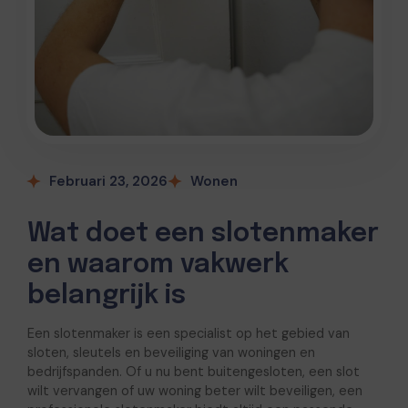
Februari 23, 2026
Wonen
Wat doet een slotenmaker
en waarom vakwerk
belangrijk is
Een slotenmaker is een specialist op het gebied van
sloten, sleutels en beveiliging van woningen en
bedrijfspanden. Of u nu bent buitengesloten, een slot
wilt vervangen of uw woning beter wilt beveiligen, een