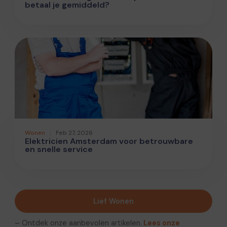
betaal je gemiddeld?
Wonen
Feb 27, 2026
Elektricien Amsterdam voor betrouwbare
en snelle service
Lief Wonen
– Ontdek onze aanbevolen artikelen.
Lees onze