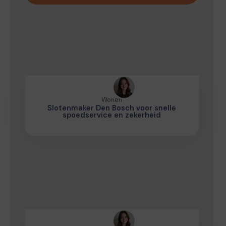
Wonen
Slotenmaker Den Bosch voor snelle
spoedservice en zekerheid