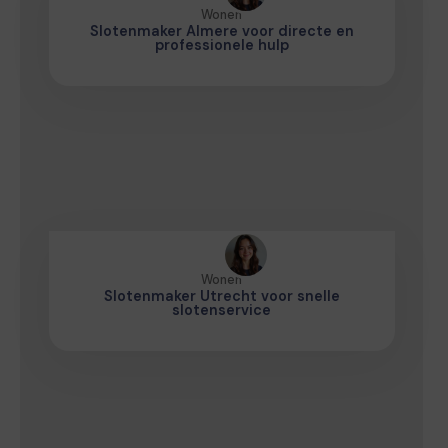
Wonen
Slotenmaker Almere voor directe en
professionele hulp
Wonen
Slotenmaker Utrecht voor snelle
slotenservice