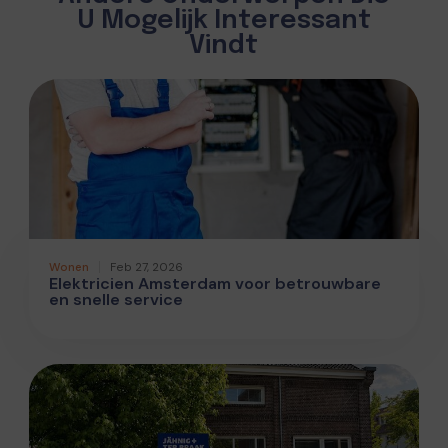
U Mogelijk Interessant
Vindt
Wonen
Feb 27, 2026
Elektricien Amsterdam voor betrouwbare
en snelle service