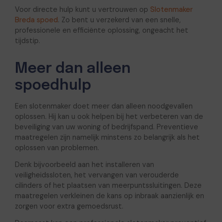
Voor directe hulp kunt u vertrouwen op
Slotenmaker
Breda spoed
. Zo bent u verzekerd van een snelle,
professionele en efficiënte oplossing, ongeacht het
tijdstip.
Meer dan alleen
spoedhulp
Een slotenmaker doet meer dan alleen noodgevallen
oplossen. Hij kan u ook helpen bij het verbeteren van de
beveiliging van uw woning of bedrijfspand. Preventieve
maatregelen zijn namelijk minstens zo belangrijk als het
oplossen van problemen.
Denk bijvoorbeeld aan het installeren van
veiligheidssloten, het vervangen van verouderde
cilinders of het plaatsen van meerpuntssluitingen. Deze
maatregelen verkleinen de kans op inbraak aanzienlijk en
zorgen voor extra gemoedsrust.