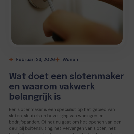
Februari 23, 2026
Wonen
Wat doet een slotenmaker
en waarom vakwerk
belangrijk is
Een slotenmaker is een specialist op het gebied van
sloten, sleutels en beveiliging van woningen en
bedrijfspanden. Of het nu gaat om het openen van een
deur bij buitensluiting, het vervangen van sloten, het