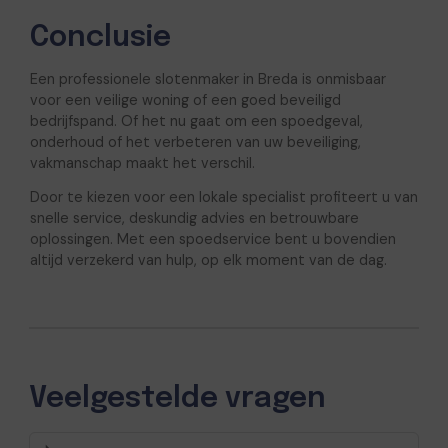
Conclusie
Een professionele slotenmaker in Breda is onmisbaar
voor een veilige woning of een goed beveiligd
bedrijfspand. Of het nu gaat om een spoedgeval,
onderhoud of het verbeteren van uw beveiliging,
vakmanschap maakt het verschil.
Door te kiezen voor een lokale specialist profiteert u van
snelle service, deskundig advies en betrouwbare
oplossingen. Met een spoedservice bent u bovendien
altijd verzekerd van hulp, op elk moment van de dag.
Veelgestelde vragen