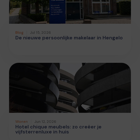
Blog
Jul 15, 2026
De nieuwe persoonlijke makelaar in Hengelo
Wonen
Jun 12, 2026
Hotel chique meubels: zo creëer je
vijfsterrenluxe in huis