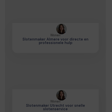
Wonen
Slotenmaker Almere voor directe en
professionele hulp
Wonen
Slotenmaker Utrecht voor snelle
slotenservice