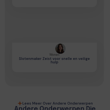
Wonen
Slotenmaker Zeist voor snelle en veilige
hulp
Lees Meer Over Andere Onderwerpen
Andere Onderwerpen Die