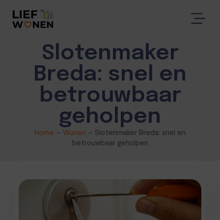
Slotenmaker
Breda: snel en
betrouwbaar
geholpen
Home
–
Wonen
–
Slotenmaker Breda: snel en
betrouwbaar geholpen