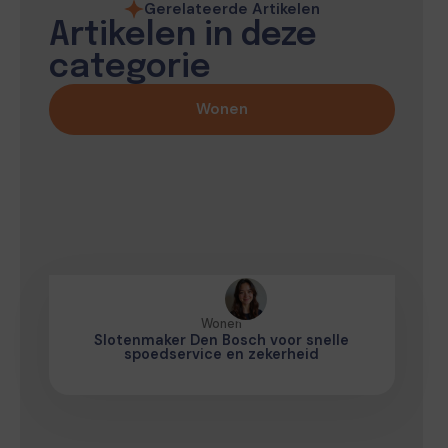
Gerelateerde Artikelen
Artikelen in deze
categorie
Wonen
Wonen
Slotenmaker Den Bosch voor snelle
spoedservice en zekerheid