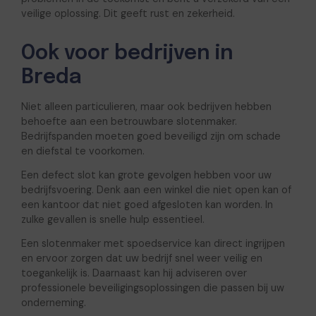
veilige oplossing. Dit geeft rust en zekerheid.
Ook voor bedrijven in
Breda
Niet alleen particulieren, maar ook bedrijven hebben
behoefte aan een betrouwbare slotenmaker.
Bedrijfspanden moeten goed beveiligd zijn om schade
en diefstal te voorkomen.
Een defect slot kan grote gevolgen hebben voor uw
bedrijfsvoering. Denk aan een winkel die niet open kan of
een kantoor dat niet goed afgesloten kan worden. In
zulke gevallen is snelle hulp essentieel.
Een slotenmaker met spoedservice kan direct ingrijpen
en ervoor zorgen dat uw bedrijf snel weer veilig en
toegankelijk is. Daarnaast kan hij adviseren over
professionele beveiligingsoplossingen die passen bij uw
onderneming.