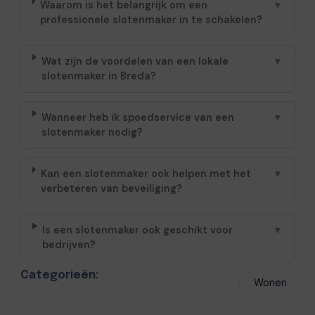
Waarom is het belangrijk om een
▼
professionele slotenmaker in te schakelen?
Wat zijn de voordelen van een lokale
▼
slotenmaker in Breda?
Wanneer heb ik spoedservice van een
▼
slotenmaker nodig?
Kan een slotenmaker ook helpen met het
▼
verbeteren van beveiliging?
Is een slotenmaker ook geschikt voor
▼
bedrijven?
Categorieën:
Wonen