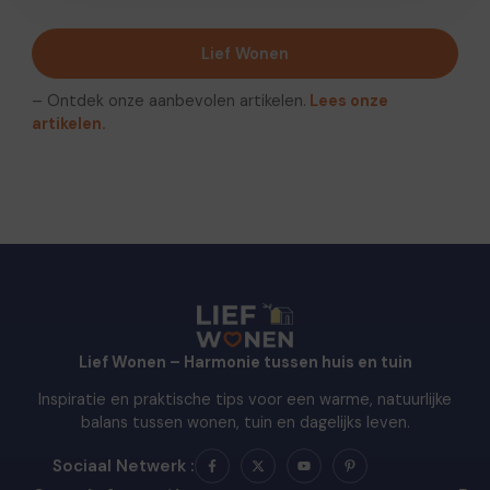
Lief Wonen
– Ontdek onze aanbevolen artikelen.
Lees onze
artikelen.
Lief Wonen – Harmonie tussen huis en tuin
Inspiratie en praktische tips voor een warme, natuurlijke
balans tussen wonen, tuin en dagelijks leven.
Sociaal Netwerk :