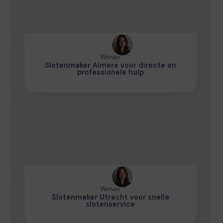
Wonen
Slotenmaker Almere voor directe en
professionele hulp
Wonen
Slotenmaker Utrecht voor snelle
slotenservice