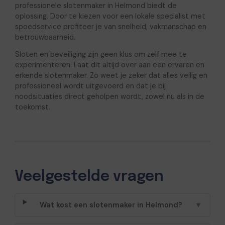
professionele slotenmaker in Helmond biedt de
oplossing. Door te kiezen voor een lokale specialist met
spoedservice profiteer je van snelheid, vakmanschap en
betrouwbaarheid.
Sloten en beveiliging zijn geen klus om zelf mee te
experimenteren. Laat dit altijd over aan een ervaren en
erkende slotenmaker. Zo weet je zeker dat alles veilig en
professioneel wordt uitgevoerd en dat je bij
noodsituaties direct geholpen wordt, zowel nu als in de
toekomst.
Veelgestelde vragen
Wat kost een slotenmaker in Helmond?
▼