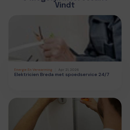
Vindt
Energie En Verwarming
Apr 21, 2026
Elektricien Breda met spoedservice 24/7