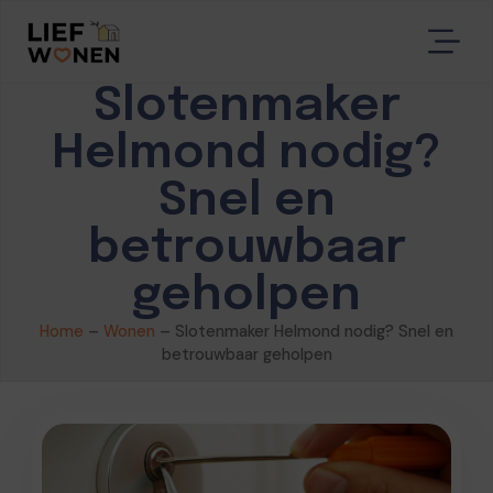
Slotenmaker
Helmond nodig?
Snel en
betrouwbaar
geholpen
Home
–
Wonen
–
Slotenmaker Helmond nodig? Snel en
betrouwbaar geholpen