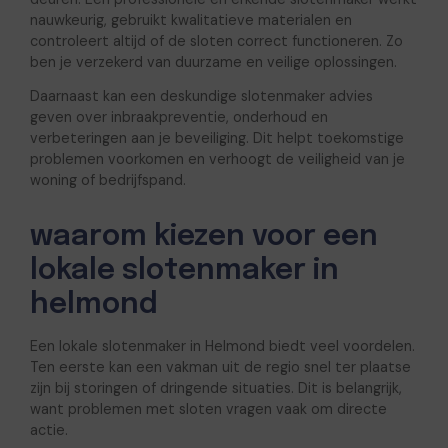
nauwkeurig, gebruikt kwalitatieve materialen en
controleert altijd of de sloten correct functioneren. Zo
ben je verzekerd van duurzame en veilige oplossingen.
Daarnaast kan een deskundige slotenmaker advies
geven over inbraakpreventie, onderhoud en
verbeteringen aan je beveiliging. Dit helpt toekomstige
problemen voorkomen en verhoogt de veiligheid van je
woning of bedrijfspand.
waarom kiezen voor een
lokale slotenmaker in
helmond
Een lokale slotenmaker in Helmond biedt veel voordelen.
Ten eerste kan een vakman uit de regio snel ter plaatse
zijn bij storingen of dringende situaties. Dit is belangrijk,
want problemen met sloten vragen vaak om directe
actie.