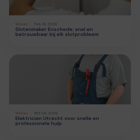
Wonen
Feb 18, 2026
Slotenmaker Enschede: snel en
betrouwbaar bij elk slotprobleem
Wonen
Mrt 06, 2026
Elektricien Utrecht voor snelle en
professionele hulp