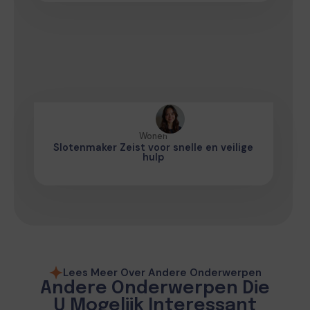
Wonen
Slotenmaker Zeist voor snelle en veilige
hulp
Lees Meer Over Andere Onderwerpen
Andere Onderwerpen Die
U Mogelijk Interessant