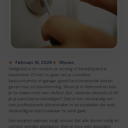
Februari 18, 2026
Wonen
Veiligheid in en rondom je woning of bedrijfspand is
essentieel. Of het nu gaat om je voordeur,
kantoorruimte of garage: goed functionerende sloten
geven rust en bescherming. Woon je in Helmond en heb
je te maken met een defect slot, verloren sleutels of wil
je je pand beter beveiligen? Dan is het verstandig om
een professionele slotenmaker in te schakelen die snel,
deskundig en betrouwbaar te werk gaat.
Een ervaren vakman zorgt ervoor dat alle sloten veilig en
correct worden geplaatst. Kies je voor een specialist