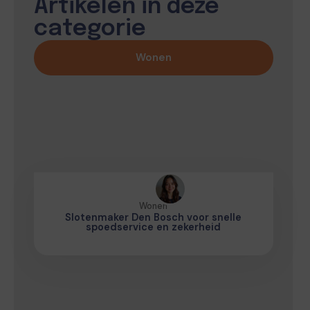
Artikelen in deze
categorie
Wonen
Wonen
Slotenmaker Den Bosch voor snelle
spoedservice en zekerheid