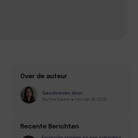
Over de auteur
Geschreven door
Benthe Bakker ● Februari 18, 2026
Recente Berichten