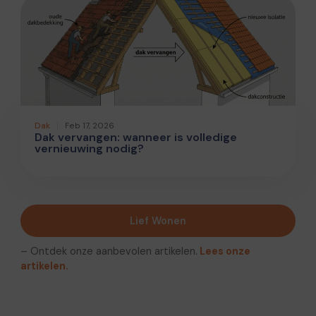
Dak
Feb 17, 2026
Dak vervangen: wanneer is volledige
vernieuwing nodig?
Lief Wonen
– Ontdek onze aanbevolen artikelen.
Lees onze
artikelen.