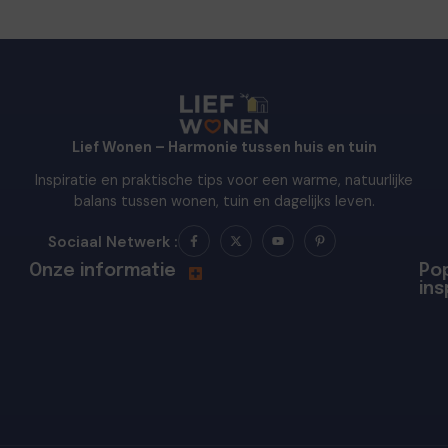
Lief Wonen – Harmonie tussen huis en tuin
Inspiratie en praktische tips voor een warme, natuurlijke
balans tussen wonen, tuin en dagelijks leven.
Sociaal Netwerk :
Onze informatie
Pop
ins