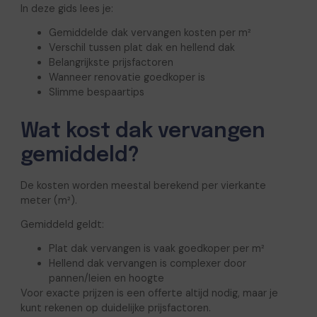
In deze gids lees je:
Gemiddelde dak vervangen kosten per m²
Verschil tussen plat dak en hellend dak
Belangrijkste prijsfactoren
Wanneer renovatie goedkoper is
Slimme bespaartips
Wat kost dak vervangen
gemiddeld?
De kosten worden meestal berekend per vierkante
meter (m²).
Gemiddeld geldt:
Plat dak vervangen is vaak goedkoper per m²
Hellend dak vervangen is complexer door
pannen/leien en hoogte
Voor exacte prijzen is een offerte altijd nodig, maar je
kunt rekenen op duidelijke prijsfactoren.