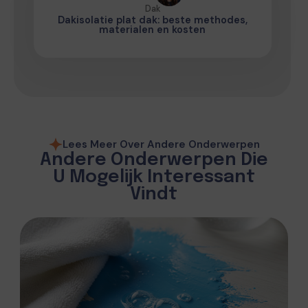
Dak
Dakisolatie plat dak: beste methodes,
materialen en kosten
Lees Meer Over Andere Onderwerpen
Andere Onderwerpen Die
U Mogelijk Interessant
Vindt