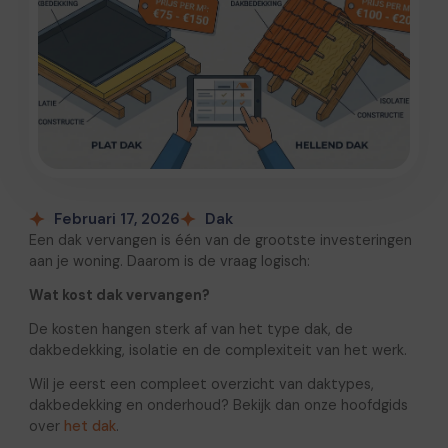
Februari 17, 2026
Dak
Een dak vervangen is één van de grootste investeringen
aan je woning. Daarom is de vraag logisch:
Wat kost dak vervangen?
De kosten hangen sterk af van het type dak, de
dakbedekking, isolatie en de complexiteit van het werk.
Wil je eerst een compleet overzicht van daktypes,
dakbedekking en onderhoud? Bekijk dan onze hoofdgids
over
het dak
.