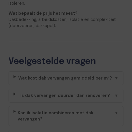
isoleren.
Wat bepaalt de prijs het meest?
Dakbedekking, arbeidskosten, isolatie en complexiteit
(doorvoeren, dakkapel).
Veelgestelde vragen
Wat kost dak vervangen gemiddeld per m²?
▼
Is dak vervangen duurder dan renoveren?
▼
Kan ik isolatie combineren met dak
▼
vervangen?