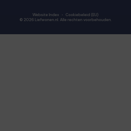
Website Index
Cookiebeleid (EU)
© 2026 Liefwonen.nl. Alle rechten voorbehouden.