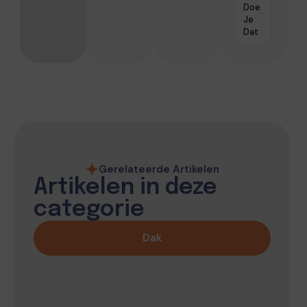
Doe
Je
Dat
Gerelateerde Artikelen
Artikelen in deze
categorie
Dak