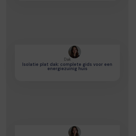
Dak
Isolatie plat dak: complete gids voor een
energiezuinig huis