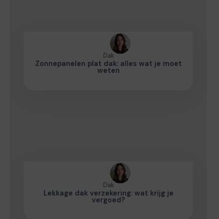
Dak
Zonnepanelen plat dak: alles wat je moet
weten
Dak
Lekkage dak verzekering: wat krijg je
vergoed?