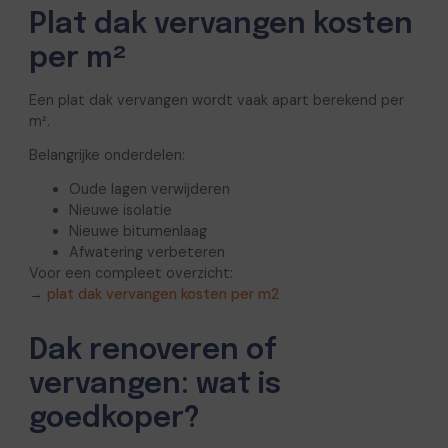
Plat dak vervangen kosten
per m²
Een plat dak vervangen wordt vaak apart berekend per
m².
Belangrijke onderdelen:
Oude lagen verwijderen
Nieuwe isolatie
Nieuwe bitumenlaag
Afwatering verbeteren
Voor een compleet overzicht:
→
plat dak vervangen kosten per m2
Dak renoveren of
vervangen: wat is
goedkoper?