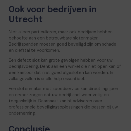
Ook voor bedrijven in
Utrecht
Niet alleen particulieren, maar ook bedrijven hebben
behoefte aan een betrouwbare slotenmaker.
Bedrijfspanden moeten goed beveiligd zijn om schade
en diefstal te voorkomen.
Een defect slot kan grote gevolgen hebben voor uw
bedrijfsvoering. Denk aan een winkel die niet open kan of
een kantoor dat niet goed afgesloten kan worden. In
zulke gevallen is snelle hulp essentieel.
Een slotenmaker met spoedservice kan direct ingrijpen
en ervoor zorgen dat uw bedrijf snel weer veilig en
toegankelijk is. Daarnaast kan hij adviseren over
professionele beveiligingsoplossingen die passen bij uw
onderneming.
Conclusie