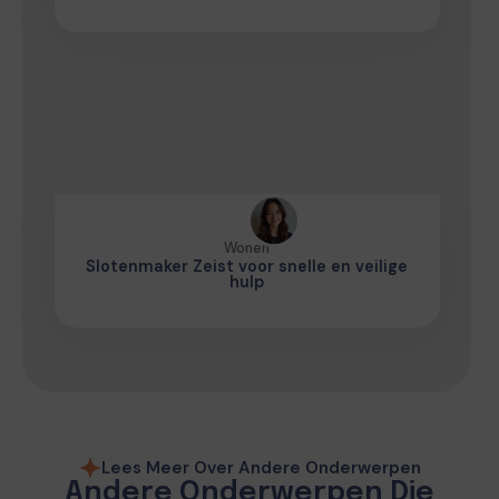
Wonen
Slotenmaker Zeist voor snelle en veilige
hulp
Lees Meer Over Andere Onderwerpen
Andere Onderwerpen Die