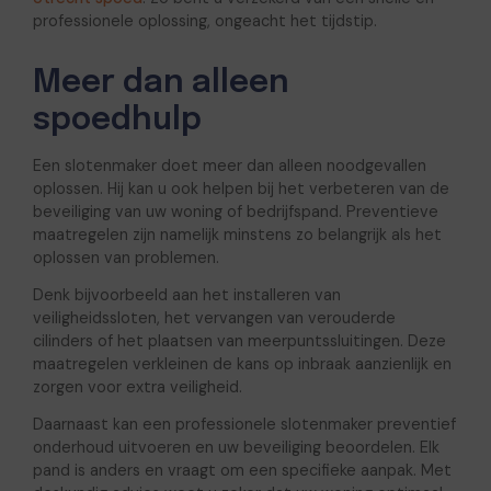
professionele oplossing, ongeacht het tijdstip.
Meer dan alleen
spoedhulp
Een slotenmaker doet meer dan alleen noodgevallen
oplossen. Hij kan u ook helpen bij het verbeteren van de
beveiliging van uw woning of bedrijfspand. Preventieve
maatregelen zijn namelijk minstens zo belangrijk als het
oplossen van problemen.
Denk bijvoorbeeld aan het installeren van
veiligheidssloten, het vervangen van verouderde
cilinders of het plaatsen van meerpuntssluitingen. Deze
maatregelen verkleinen de kans op inbraak aanzienlijk en
zorgen voor extra veiligheid.
Daarnaast kan een professionele slotenmaker preventief
onderhoud uitvoeren en uw beveiliging beoordelen. Elk
pand is anders en vraagt om een specifieke aanpak. Met