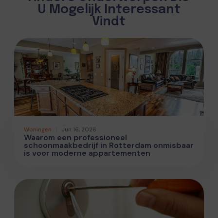
U Mogelijk Interessant
Vindt
Woningen
Jun 16, 2026
Waarom een professioneel
schoonmaakbedrijf in Rotterdam onmisbaar
is voor moderne appartementen