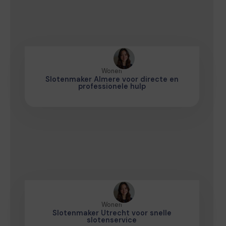
Wonen
Slotenmaker Almere voor directe en
professionele hulp
Wonen
Slotenmaker Utrecht voor snelle
slotenservice