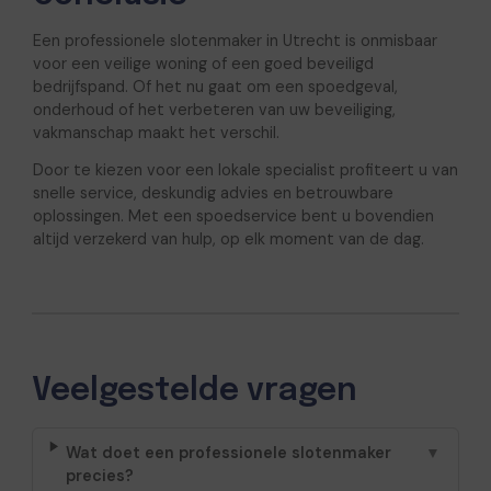
Een professionele slotenmaker in Utrecht is onmisbaar
voor een veilige woning of een goed beveiligd
bedrijfspand. Of het nu gaat om een spoedgeval,
onderhoud of het verbeteren van uw beveiliging,
vakmanschap maakt het verschil.
Door te kiezen voor een lokale specialist profiteert u van
snelle service, deskundig advies en betrouwbare
oplossingen. Met een spoedservice bent u bovendien
altijd verzekerd van hulp, op elk moment van de dag.
Veelgestelde vragen
Wat doet een professionele slotenmaker
▼
precies?