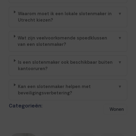
Waarom moet ik een lokale slotenmaker in
▼
Utrecht kiezen?
Wat zijn veelvoorkomende spoedklussen
▼
van een slotenmaker?
Is een slotenmaker ook beschikbaar buiten
▼
kantooruren?
Kan een slotenmaker helpen met
▼
beveiligingsverbetering?
Categorieën:
Wonen