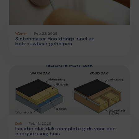
Wonen
Feb 23, 2026
Slotenmaker Hoofddorp: snel en
betrouwbaar geholpen
Dak
Feb 18, 2026
Isolatie plat dak: complete gids voor een
energiezuinig huis