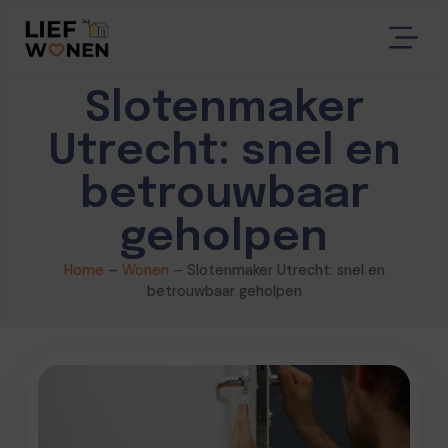
Slotenmaker
Utrecht: snel en
betrouwbaar
geholpen
Home
–
Wonen
–
Slotenmaker Utrecht: snel en
betrouwbaar geholpen