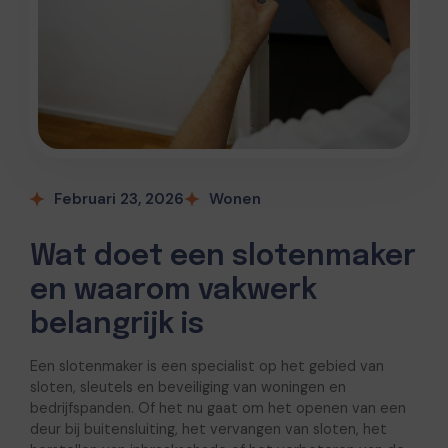
Februari 23, 2026
Wonen
Wat doet een slotenmaker
en waarom vakwerk
belangrijk is
Een slotenmaker is een specialist op het gebied van
sloten, sleutels en beveiliging van woningen en
bedrijfspanden. Of het nu gaat om het openen van een
deur bij buitensluiting, het vervangen van sloten, het