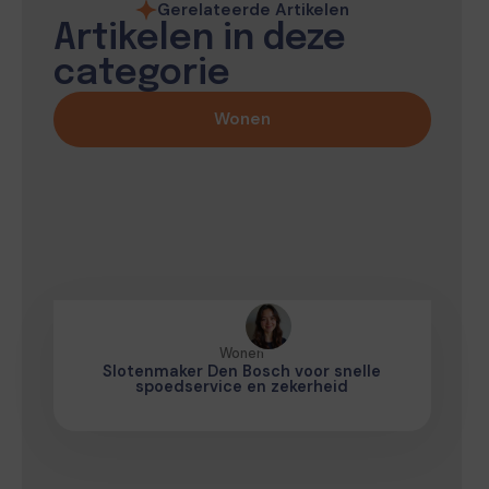
Gerelateerde Artikelen
Artikelen in deze
categorie
Wonen
Wonen
Slotenmaker Den Bosch voor snelle
spoedservice en zekerheid