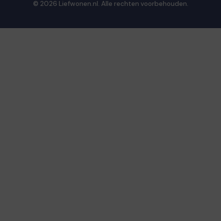
© 2026 Liefwonen.nl. Alle rechten voorbehouden.