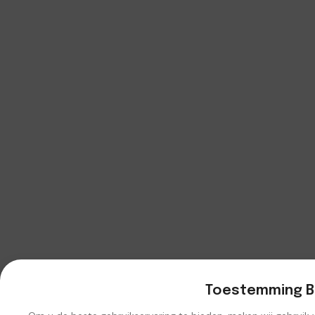
Toestemming B