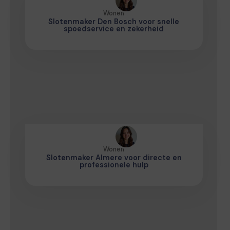
Wonen
Slotenmaker Den Bosch voor snelle
spoedservice en zekerheid
Wonen
Slotenmaker Almere voor directe en
professionele hulp