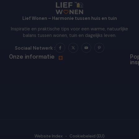
Lief Wonen – Harmonie tussen huis en tuin
Inspiratie en praktische tips voor een warme, natuurlijke
balans tussen wonen, tuin en dagelijks leven.
Sociaal Netwerk :
Onze informatie
Pop
ins
Website Index
Cookiebeleid (EU)