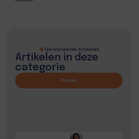
Gerelateerde Artikelen
Artikelen in deze
categorie
Wonen