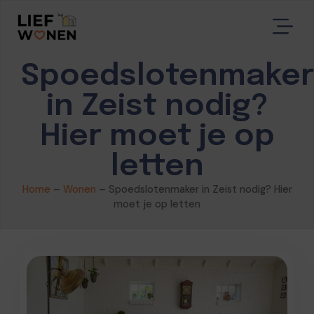
Spoedslotenmaker
in Zeist nodig?
Hier moet je op
letten
Home
–
Wonen
–
Spoedslotenmaker in Zeist nodig? Hier
moet je op letten