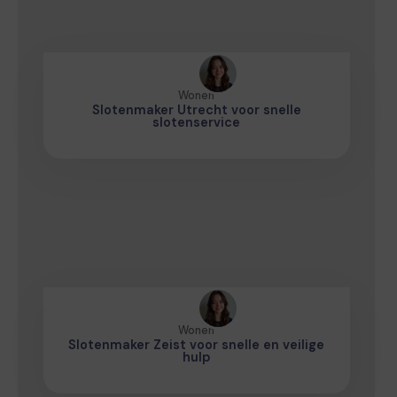
Wonen
Slotenmaker Utrecht voor snelle
slotenservice
Wonen
Slotenmaker Zeist voor snelle en veilige
hulp