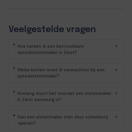
Veelgestelde vragen
Hoe herken ik een betrouwbare
▼
spoedslotenmaker in Zeist?
Welke kosten moet ik verwachten bij een
▼
spoedslotenmaker?
Hoelang duurt het voordat een slotenmaker
▼
in Zeist aanwezig is?
Kan een slotenmaker mijn deur schadevrij
▼
openen?